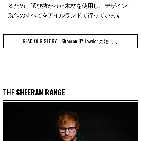
るため、選び抜かれた木材を使用し、デザイン・
製作のすべてをアイルランドで行っています。
READ OUR STORY - Sheeran BY Lowdenの始まり
THE
SHEERAN RANGE