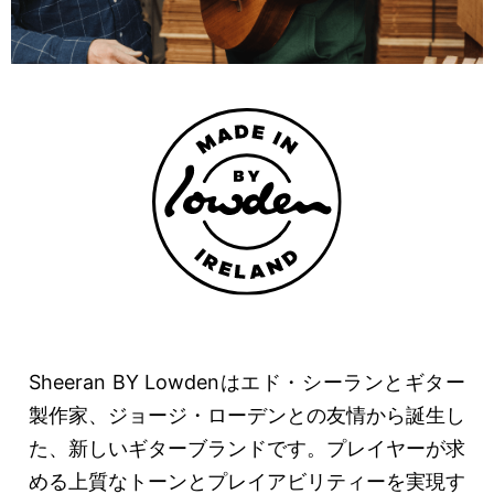
Sheeran BY Lowdenはエド・シーランとギター
製作家、ジョージ・ローデンとの友情から誕生し
た、新しいギターブランドです。プレイヤーが求
める上質なトーンとプレイアビリティーを実現す