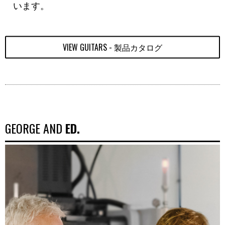
います。
VIEW GUITARS - 製品カタログ
GEORGE AND
ED.