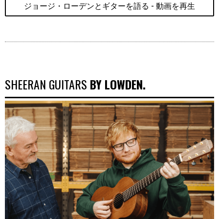
ジョージ・ローデンとギターを語る - 動画を再生
SHEERAN GUITARS
BY LOWDEN.