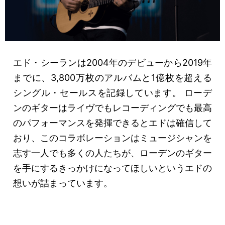
エド・シーランは2004年のデビューから2019年
までに、3,800万枚のアルバムと1億枚を超える
シングル・セールスを記録しています。 ローデ
ンのギターはライヴでもレコーディングでも最高
のパフォーマンスを発揮できるとエドは確信して
おり、このコラボレーションはミュージシャンを
志す一人でも多くの人たちが、ローデンのギター
を手にするきっかけになってほしいというエドの
想いが詰まっています。