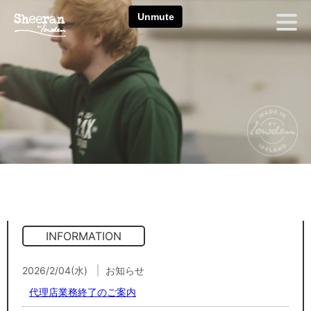
INFORMATION
2026/2/04(水)
お知らせ
代理店業務終了のご案内