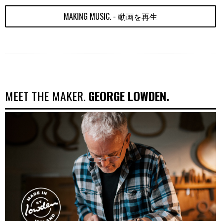
MAKING MUSIC. - 動画を再生
MEET THE MAKER.
GEORGE LOWDEN.